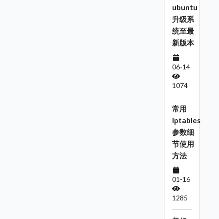
ubuntu
升级系
统至最
新版本
06-14
1074
常用
iptables
参数细
节使用
方法
01-16
1285