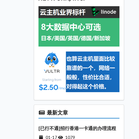
最新文章
[已行不通]招行香港一卡通的办理流程
01-17
1079