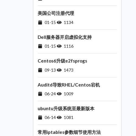
美国公司注册代理
01-15
1134
Dell服务器开启虚拟化支持
01-15
1116
Centos6升级e2fsprogs
09-13
1473
Auditd导致RHEL/Centos宕机
06-24
1009
ubuntu升级系统至最新版本
06-14
1081
常用iptables参数细节使用方法