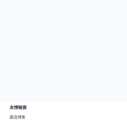
友情链接
霸流博客