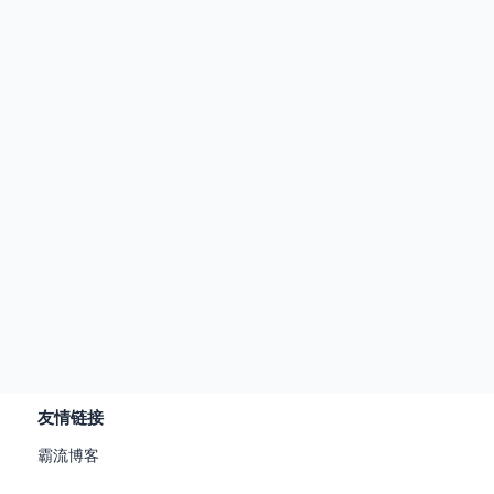
友情链接
霸流博客