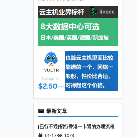
最新文章
[已行不通]招行香港一卡通的办理流程
01-17
1078