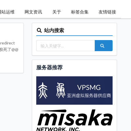
网站运维
网文资讯
关于
标签合集
友情链接
站内搜索
redirect
起来了糗死了@@
服务器推荐