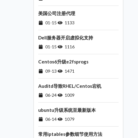
美国公司注册代理
01-15
1133
Dell服务器开启虚拟化支持
01-15
1116
Centos6升级e2fsprogs
09-13
1471
Auditd导致RHEL/Centos宕机
06-24
1009
ubuntu升级系统至最新版本
06-14
1079
常用iptables参数细节使用方法