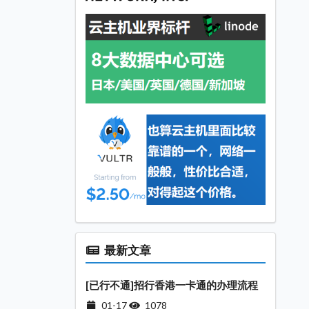
最新文章
[已行不通]招行香港一卡通的办理流程
01-17
1078