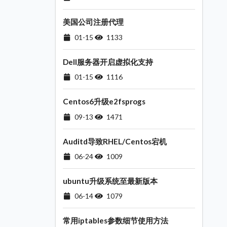
美国公司注册代理
01-15
1133
Dell服务器开启虚拟化支持
01-15
1116
Centos6升级e2fsprogs
09-13
1471
Auditd导致RHEL/Centos宕机
06-24
1009
ubuntu升级系统至最新版本
06-14
1079
常用iptables参数细节使用方法