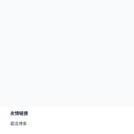
友情链接
霸流博客