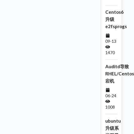
Centos6
升级
e2fsprogs
09-13
1470
Auditd导致
RHEL/Centos
宕机
06-24
1008
ubuntu
升级系