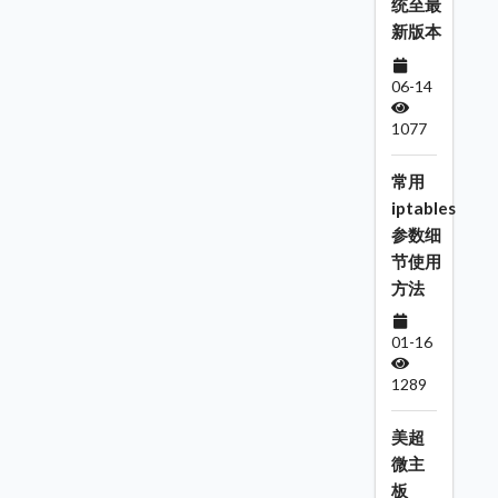
统至最
新版本
06-14
1077
常用
iptables
参数细
节使用
方法
01-16
1289
美超
微主
板