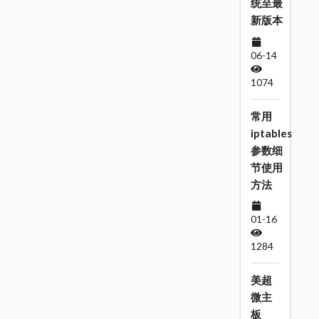
统至最
新版本
06-14
1074
常用
iptables
参数细
节使用
方法
01-16
1284
美超
微主
板