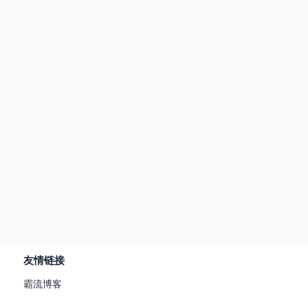
友情链接
霸流博客