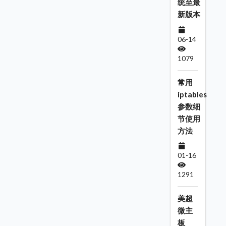
统至最
新版本
06-14
1079
常用
iptables
参数细
节使用
方法
01-16
1291
美超
微主
板