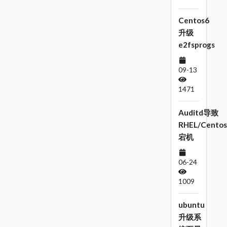
Centos6
升级
e2fsprogs
09-13
1471
Auditd导致
RHEL/Centos
宕机
06-24
1009
ubuntu
升级系