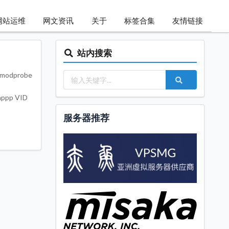
网站运维
网文资讯
关于
标签合集
友情链接
站内搜索
modprobe
pp VID
服务器推荐