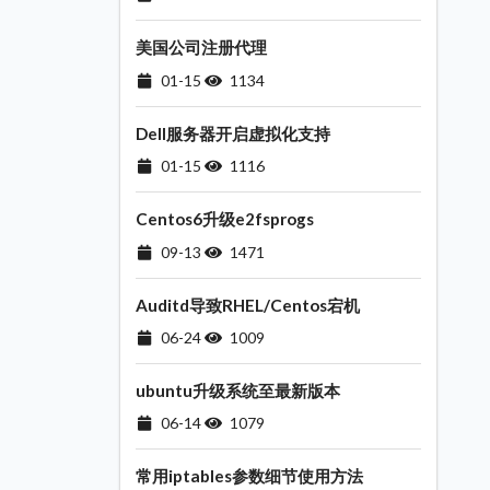
美国公司注册代理
01-15
1134
Dell服务器开启虚拟化支持
01-15
1116
Centos6升级e2fsprogs
09-13
1471
Auditd导致RHEL/Centos宕机
06-24
1009
ubuntu升级系统至最新版本
06-14
1079
常用iptables参数细节使用方法