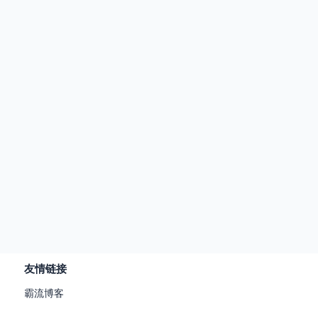
友情链接
霸流博客