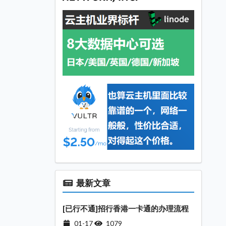
最新文章
[已行不通]招行香港一卡通的办理流程
01-17
1079