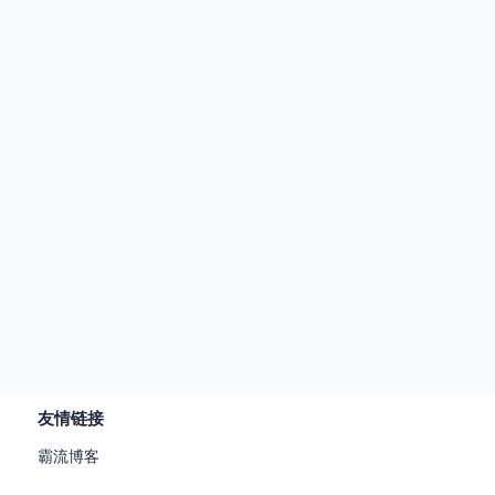
友情链接
霸流博客