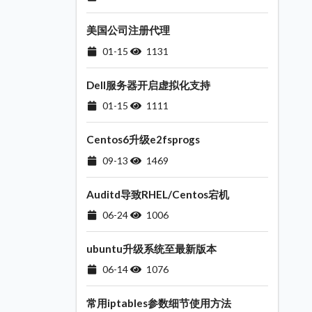
美国公司注册代理
01-15
1131
Dell服务器开启虚拟化支持
01-15
1111
Centos6升级e2fsprogs
09-13
1469
Auditd导致RHEL/Centos宕机
06-24
1006
ubuntu升级系统至最新版本
06-14
1076
常用iptables参数细节使用方法